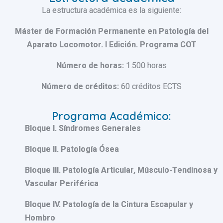
La estructura académica es la siguiente:
Máster de Formación Permanente en Patología del
Aparato Locomotor. I Edición. Programa COT
Número de horas:
1.500 horas
Número de créditos:
60 créditos ECTS
Programa Académico:
Bloque I.
Síndromes Generales
Bloque II. Patología Ósea
Bloque III.
Patología Articular, Músculo-Tendinosa y
Vascular Periférica
Bloque IV. Patología de la Cintura Escapular y
Hombro