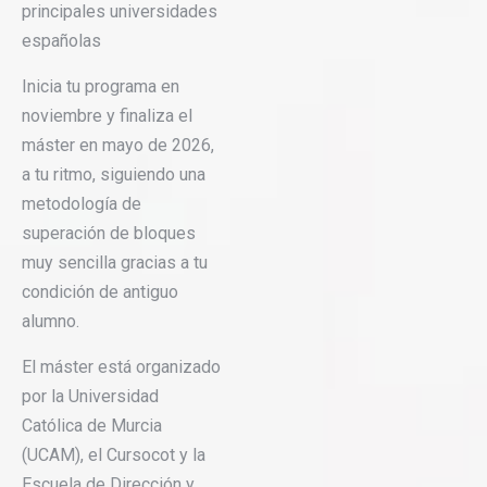
principales universidades
españolas
Inicia tu programa en
noviembre y finaliza el
máster en mayo de 2026,
a tu ritmo, siguiendo una
metodología de
superación de bloques
muy sencilla gracias a tu
condición de antiguo
alumno.
El máster está organizado
por la Universidad
Católica de Murcia
(UCAM), el Cursocot y la
Escuela de Dirección y