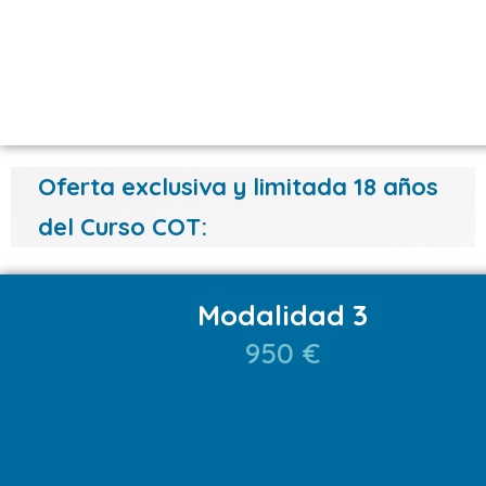
Oferta exclusiva y limitada 18 años
del Curso COT:
Modalidad 3
950 €