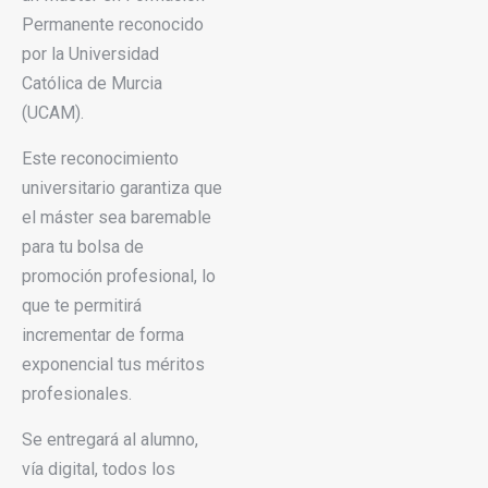
Permanente reconocido
por la Universidad
Católica de Murcia
(UCAM).
Este reconocimiento
universitario garantiza que
el máster sea baremable
para tu bolsa de
promoción profesional, lo
que te permitirá
incrementar de forma
exponencial tus méritos
profesionales.
Se entregará al alumno,
vía digital, todos los