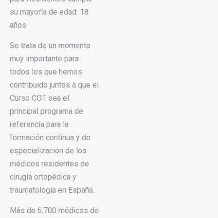
su mayoría de edad: 18
años
Se trata de un momento
muy importante para
todos los que hemos
contribuido juntos a que el
Curso COT sea el
principal programa de
referencia para la
formación continua y de
especialización de los
médicos residentes de
cirugía ortopédica y
traumatología en España.
Más de 6.700 médicos de