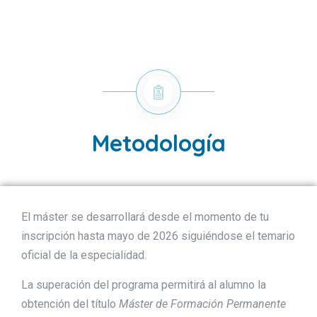
Metodología
El máster se desarrollará desde el momento de tu
inscripción hasta mayo de 2026 siguiéndose el temario
oficial de la especialidad.
La superación del programa permitirá al alumno la
obtención del título
Máster de Formación Permanente