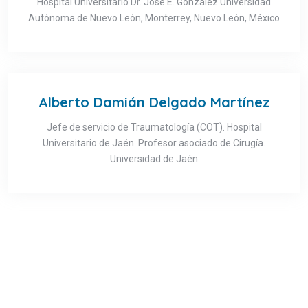
Hospital Universitario Dr. José E. González Universidad
Autónoma de Nuevo León, Monterrey, Nuevo León, México
Alberto Damián Delgado Martínez
Jefe de servicio de Traumatología (COT). Hospital
Universitario de Jaén. Profesor asociado de Cirugía.
Universidad de Jaén