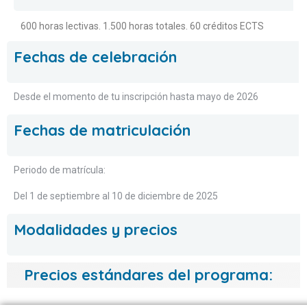
600 horas lectivas. 1.500 horas totales. 60 créditos ECTS
Fechas de celebración
Desde el momento de tu inscripción hasta mayo de 2026
Fechas de matriculación
Periodo de matrícula:
Del 1 de septiembre al 10 de diciembre de 2025
Modalidades y precios
Precios estándares del programa: