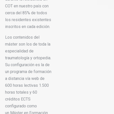
COT en nuestro país con
cerca del 85% de todos
los residentes existentes
inscritos en cada edición.
Los contenidos del
máster son los de toda la
especialidad de
traumatología y ortopedia.
Su configuración es la de
un programa de formación
a distancia vía web de
600 horas lectivas 1.500
horas totales y 60
créditos ECTS
configurado como
un Máster en Formación