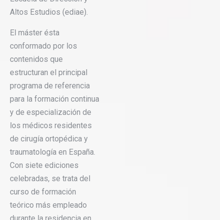
Altos Estudios (ediae).
El máster ésta
conformado por los
contenidos que
estructuran el principal
programa de referencia
para la formación continua
y de especialización de
los médicos residentes
de cirugía ortopédica y
traumatología en España.
Con siete ediciones
celebradas, se trata del
curso de formación
teórico más empleado
durante la residencia en