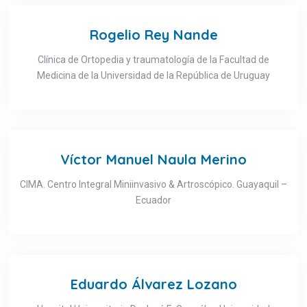
Rogelio Rey Nande
Clínica de Ortopedia y traumatología de la Facultad de
Medicina de la Universidad de la República de Uruguay
Víctor Manuel Naula Merino
CIMA. Centro Integral Miniinvasivo & Artroscópico. Guayaquil –
Ecuador
Eduardo Álvarez Lozano