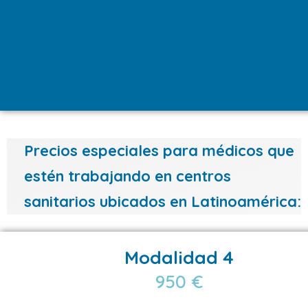
Precios especiales para médicos que
estén trabajando en centros
sanitarios ubicados en Latinoamérica:
Modalidad 4
950 €