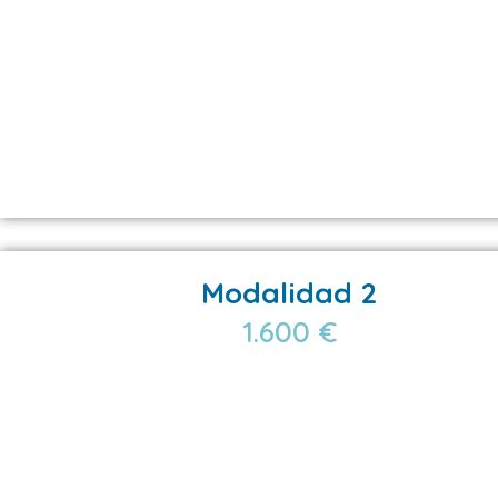
Modalidad 2
1.600 €