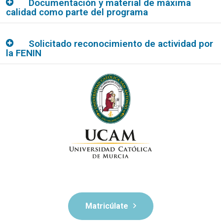
Documentación y material de máxima
calidad como parte del programa
Solicitado reconocimiento de actividad por
la FENIN
Matricúlate