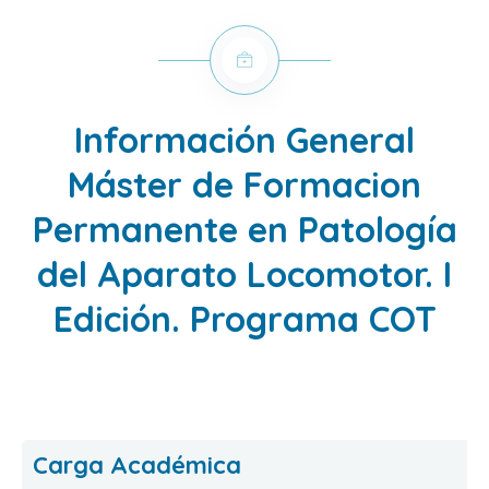
Información General
Máster de Formacion
Permanente en Patología
del Aparato Locomotor. I
Edición. Programa COT
Carga Académica