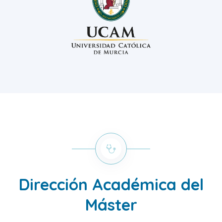
Dirección Académica del
Máster