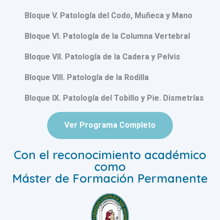
Bloque V. Patología del Codo, Muñeca y Mano
Bloque VI. Patología de la Columna Vertebral
Bloque VII. Patología de la Cadera y Pelvis
Bloque VIII. Patología de la Rodilla
Bloque IX. Patología del Tobillo y Pie. Dismetrías
Ver Programa Completo
Con el reconocimiento académico
como
Máster de Formación Permanente