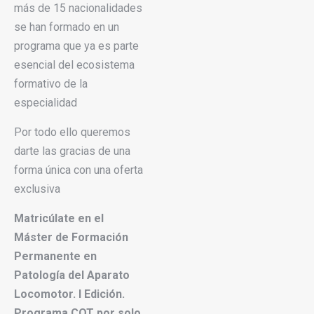
más de 15 nacionalidades
se han formado en un
programa que ya es parte
esencial del ecosistema
formativo de la
especialidad
Por todo ello queremos
darte las gracias de una
forma única con una oferta
exclusiva
Matricúlate en el
Máster de Formación
Permanente en
Patología del Aparato
Locomotor. I Edición.
Programa COT por
solo