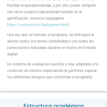
facilitar el autoaprendizaje, y por otro, poder competir
con otros usuarios (aprendizaje basado en la
gamificación: cursocot studygame
https://cursocot.es/studygame.html
).
Una vez que se termine el programa, se entregará al
alumno todos los temas completados con todas las
correcciones realizadas durante el mismo en formato
digital.
Un sistema de evaluación sencillo y muy adaptado a tu
condición de médico especialista te permitirá superar
los diferentes bloques que conforman el programa.
Estructura académica