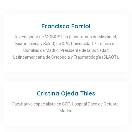
Francisco Forriol
Investigador de MOBIOS Lab (Laboratorio de Movilidad,
Biomecánica y Salud) de ICAI, Universidad Pontificia de
Comillas de Madrid. Presidente de la Sociedad
Latinoamericana de Ortopedia y Traumatología (SLAOT).
Cristina Ojeda Thies
Facultativo especialista en COT. Hospital Doce de Octubre.
Madrid