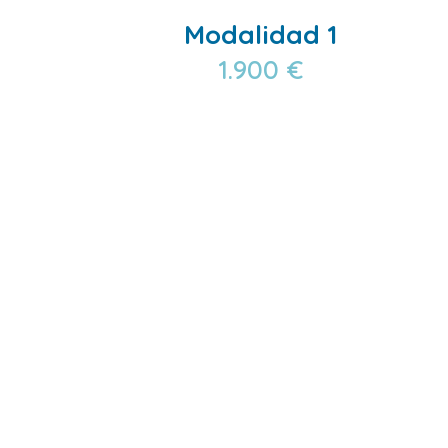
Modalidad 1
1.900 €