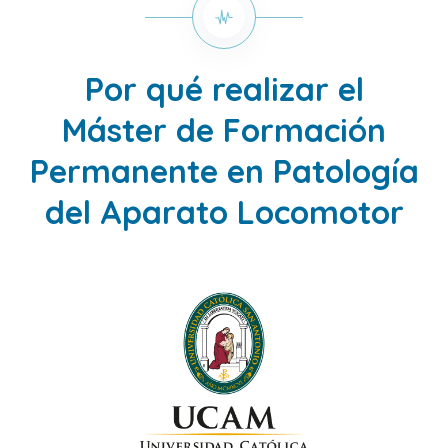
Por qué realizar el
Máster de Formación
Permanente en Patología
del Aparato Locomotor