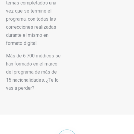
temas completados una
vez que se termine el
programa, con todas las
correcciones realizadas
durante el mismo en
formato digital.
Más de 6.700 médicos se
han formado en el marco
del programa de más de
15 nacionalidades. ¿Te lo
vas a perder?