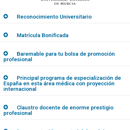
Reconocimiento Universitario
Matrícula Bonificada
Baremable para tu bolsa de promoción
profesional
Principal programa de especialización de
España en esta área médica con proyección
internacional
Claustro docente de enorme prestigio
profesional