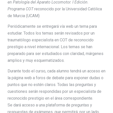
en Patología del Aparato Locomotor. I Edición.
Programa COT
reconocido por la Universidad Católica
de Murcia (UCAM)
Periódicamente se entregará vía web un tema para
estudiar. Todos los temas serán revisados por un
traumatólogo especialista en COT de reconocido
prestigio a nivel internacional. Los temas se han
preparado para ser estudiados con claridad, márgenes
amplios y muy esquematizados.
Durante todo el curso, cada alumno tendrá un acceso en
la página web a foros de debate para exponer dudas o
puntos que no estén claros. Todas las preguntas y
cuestiones serán respondidas por un especialista de
reconocido prestigio en el área correspondiente.
Se dará acceso a una plataforma de preguntas y
respuestas de exámenes, que permitirá, por un lado,