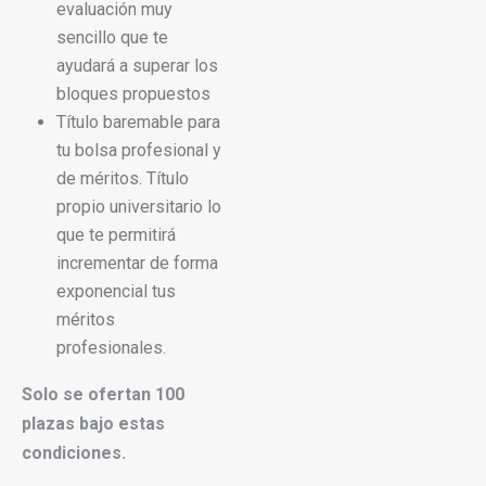
evaluación muy
sencillo que te
ayudará a superar los
bloques propuestos
Título baremable para
tu bolsa profesional y
de méritos. Título
propio universitario lo
que te permitirá
incrementar de forma
exponencial tus
méritos
profesionales.
Solo se ofertan 100
plazas bajo estas
condiciones.