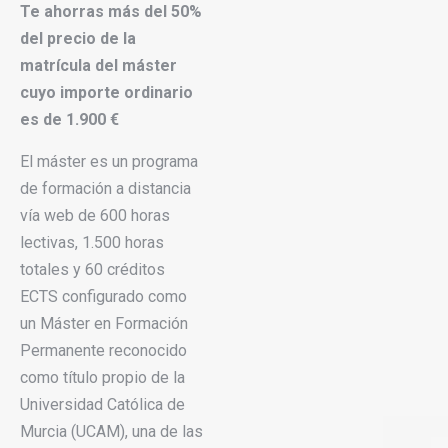
Te ahorras más del 50%
del precio de la
matrícula del máster
cuyo importe ordinario
es de 1.900 €
El máster es un programa
de formación a distancia
vía web de 600 horas
lectivas, 1.500 horas
totales y 60 créditos
ECTS configurado como
un Máster en Formación
Permanente reconocido
como título propio de la
Universidad Católica de
Murcia (UCAM), una de las