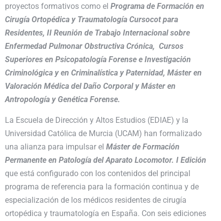
proyectos formativos como el
Programa de Formación en
Cirugía Ortopédica y Traumatología Cursocot para
Residentes, II Reunión de Trabajo Internacional sobre
Enfermedad Pulmonar Obstructiva Crónica, Cursos
Superiores en Psicopatología Forense e Investigación
Criminológica y en Criminalística y Paternidad, Máster en
Valoración Médica del Daño Corporal y Máster en
Antropología y Genética Forense.
La Escuela de Dirección y Altos Estudios (EDIAE) y la
Universidad Católica de Murcia (UCAM) han formalizado
una alianza para impulsar el
Máster de Formación
Permanente en Patología del Aparato Locomotor. I Edición
que está configurado con los contenidos del principal
programa de referencia para la formación continua y de
especialización de los médicos residentes de cirugía
ortopédica y traumatología en España. Con seis ediciones