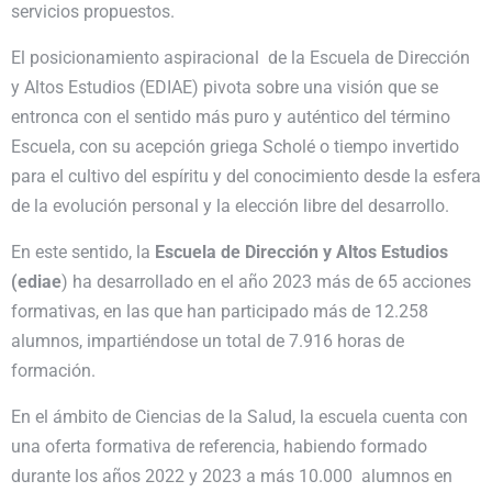
servicios propuestos.
El posicionamiento aspiracional de la Escuela de Dirección
y Altos Estudios (EDIAE) pivota sobre una visión que se
entronca con el sentido más puro y auténtico del término
Escuela, con su acepción griega Scholé o tiempo invertido
para el cultivo del espíritu y del conocimiento desde la esfera
de la evolución personal y la elección libre del desarrollo.
En este sentido, la
Escuela de Dirección y Altos Estudios
(edia
e
) ha desarrollado en el año 2023 más de 65 acciones
formati­vas, en las que han participado más de 12.258
alumnos, impartiéndose un total de 7.916 horas de
formación.
En el ámbito de Ciencias de la Salud, la escuela cuenta con
una oferta formativa de referencia, habiendo formado
durante los años 2022 y 2023 a más 10.000 alumnos en