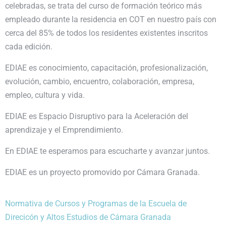
celebradas, se trata del curso de formación teórico más
empleado durante la residencia en COT en nuestro país con
cerca del 85% de todos los residentes existentes inscritos
cada edición.
EDIAE es conocimiento, capacitación, profesionalización,
evolución, cambio, encuentro, colaboración, empresa,
empleo, cultura y vida.
EDIAE es Espacio Disruptivo para la Aceleración del
aprendizaje y el Emprendimiento.
En EDIAE te esperamos para escucharte y avanzar juntos.
EDIAE es un proyecto promovido por Cámara Granada.
Normativa de Cursos y Programas de la Escuela de
Direcicón y Altos Estudios de Cámara Granada