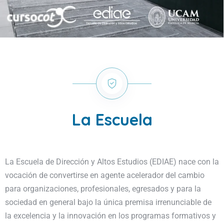
La Escuela
La Escuela de Dirección y Altos Estudios (EDIAE) nace con la
vocación de convertirse en agente acelerador del cambio
para organizaciones, profesionales, egresados y para la
sociedad en general bajo la única premisa irrenunciable de
la excelencia y la innovación en los programas formativos y