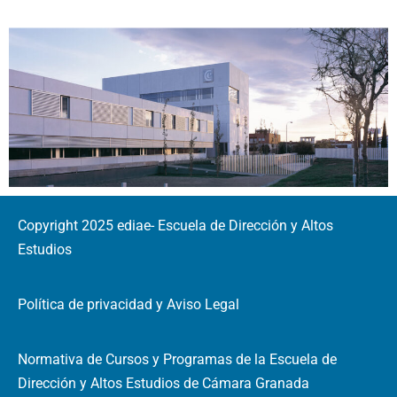
Copyright 2025 ediae- Escuela de Dirección y Altos
Estudios
Política de privacidad y Aviso Legal
Normativa de Cursos y Programas de la Escuela de
Dirección y Altos Estudios de Cámara Granada