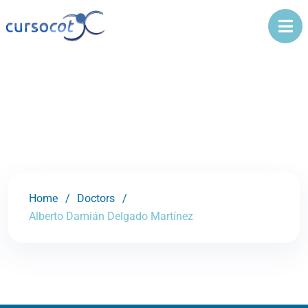
Home
Doctors
Alberto Damián Delgado Martínez