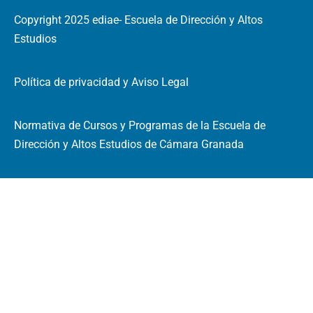
Copyright 2025 ediae- Escuela de Dirección y Altos
Estudios
Política de privacidad y Aviso Legal
Normativa de Cursos y Programas de la Escuela de
Dirección y Altos Estudios de Cámara Granada