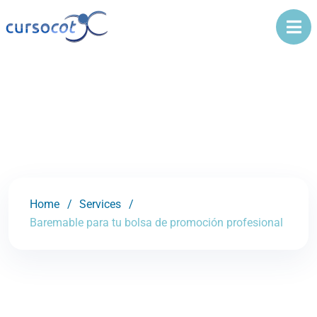
Home
Services
Baremable para tu bolsa de promoción profesional