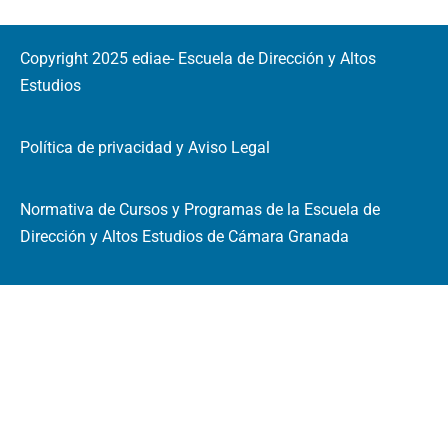
Copyright 2025 ediae- Escuela de Dirección y Altos
Estudios
Política de privacidad y Aviso Legal
Normativa de Cursos y Programas de la Escuela de
Dirección y Altos Estudios de Cámara Granada